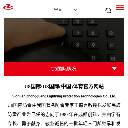
中文
U8国际概况
U8国际·U8国际(中国)体育官方网站
Sichuan Zhongguang Lightning Protection Technologies Co., Ltd.
U8国际防雷由我国著名防雷专家王德言教授以发展民族
防雷产业为己任的志向于1987年在成都创建，并由学有
专长、勇于献身、敬业诚信的一批年轻人们所继承和发