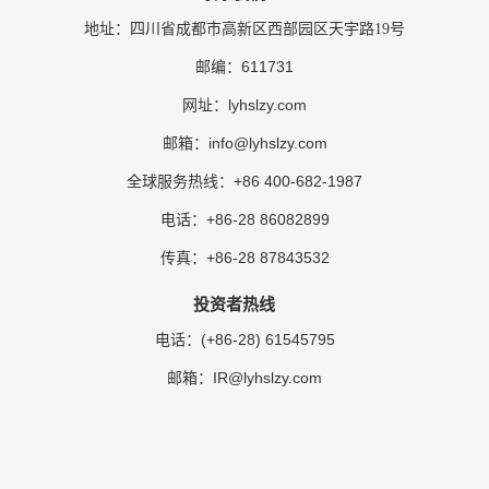
地址：四川省成都市高新区西部园区天宇路19号
611731
邮编：
lyhslzy.com
网址：
info@lyhslzy.com
邮箱：
+86 400-682-1987
全球服务热线：
+86-28 86082899
电话：
+86-28 87843532
传真：
投资者热线
(+86-28) 61545795
电话：
IR@lyhslzy.com
邮箱：