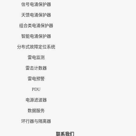
信号电涌保护器
天馈电涌保护器
组合类电涌保护器
智能电涌保护器
分布式故障定位系统
雷电监测
雷击计数器
雷电预警
PDU
电源滤波器
数据服务
环行器与隔离器
联系我们