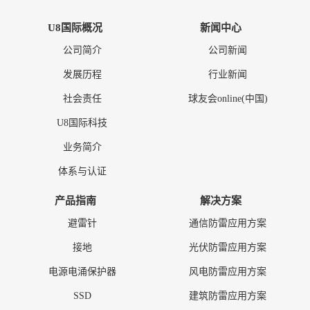
U8国际概况
新闻中心
公司简介
公司新闻
发展历程
行业新闻
社会责任
球友会online(中国)
U8国际科技
业务简介
体系与认证
产品指南
解决方案
避雷针
通信防雷应用方案
接地
光伏防雷应用方案
电源电涌保护器
风电防雷应用方案
SSD
建筑防雷应用方案